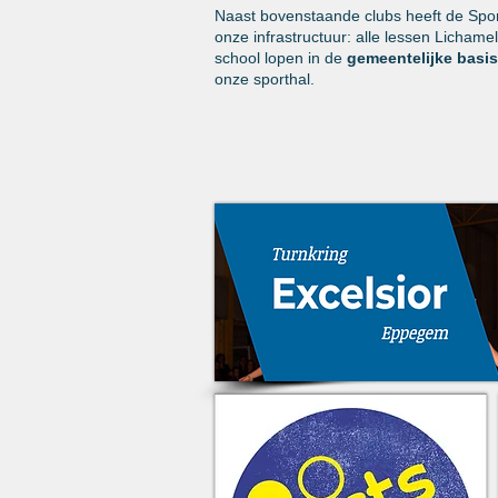
Naast bovenstaande clubs heeft de
Spor
onze infrastructuur:
alle lessen Lichamel
school lopen in de
gemeentelijke basis
onze sporthal.