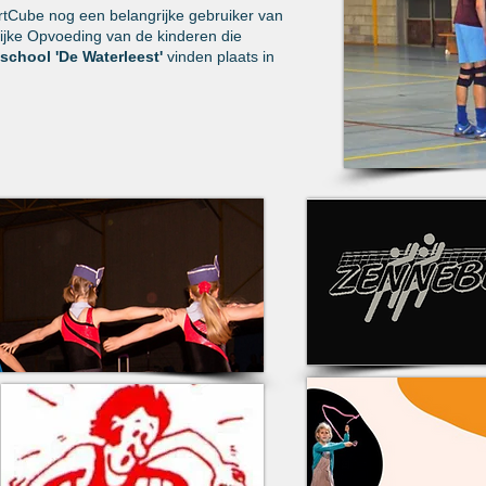
tCube nog een belangrijke gebruiker van
ijke
Opvoeding
van de kinderen die
school 'De Waterleest'
vinden plaats in