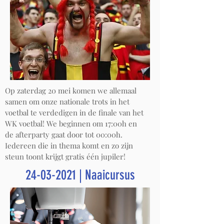
Op zaterdag 20 mei komen we allemaal
samen om onze nationale trots in het
voetbal te verdedigen in de finale van het
WK voetbal! We beginnen om 17:00h en
de afterparty gaat door tot 00:00h.
Iedereen die in thema komt en zo zijn
steun toont krijgt gratis één jupiler!
24-03-2021
| Naaicursus