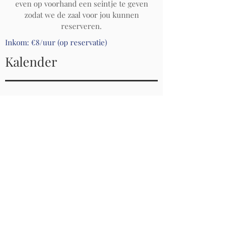
even op voorhand een seintje te geven
zodat we de zaal voor jou kunnen
reserveren.
Inkom: €8/uur (op reservatie)
Kalender