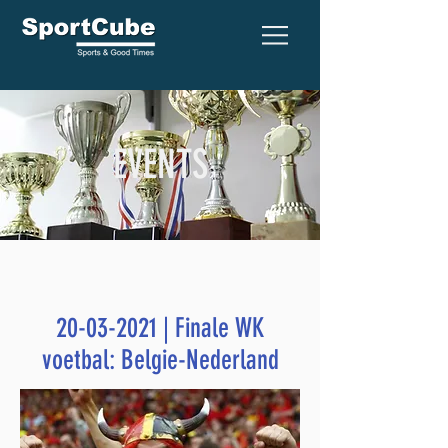
EVENTS
20-03-2021
| Finale WK
voetbal: Belgie-Nederland