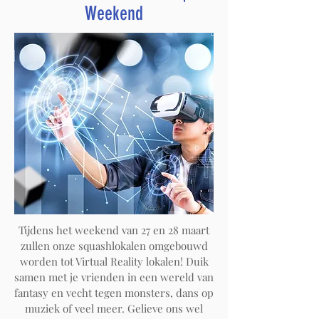
Weekend
Tijdens het weekend van 27 en 28 maart
zullen onze squashlokalen omgebouwd
worden tot Virtual Reality lokalen! Duik
samen met je vrienden in een wereld van
fantasy en vecht tegen monsters, dans op
muziek of veel meer. Gelieve ons wel